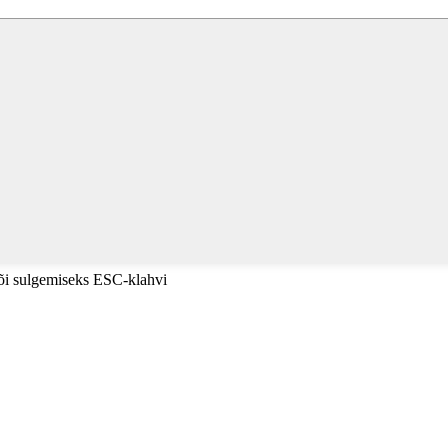
või sulgemiseks ESC-klahvi