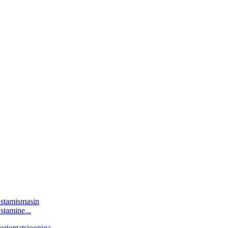
stamine...